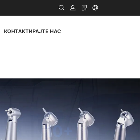
КОНТАКТИРАЈТЕ НАС