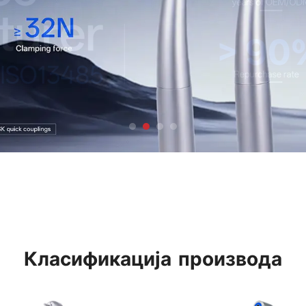
Класификација производа