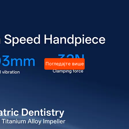
Погледајте више